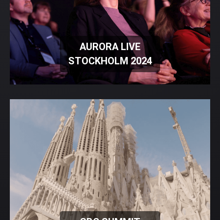
AURORA LIVE
STOCKHOLM 2024