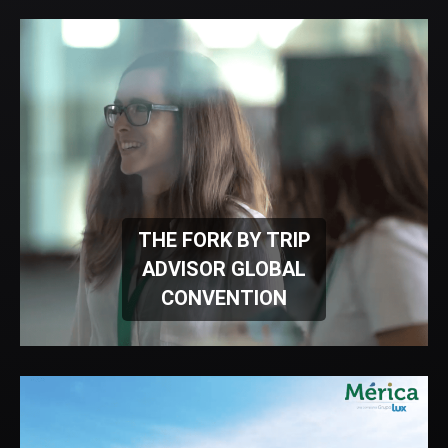
THE FORK BY TRIP
ADVISOR GLOBAL
CONVENTION