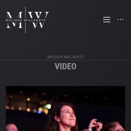
MELISSA WILLAERTS
VIDEO