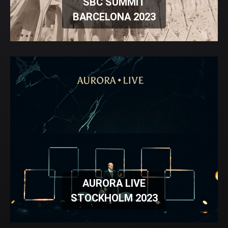
SBC SUMMIT
BARCELONA 2023
AURORA LIVE
STOCKHOLM 2023