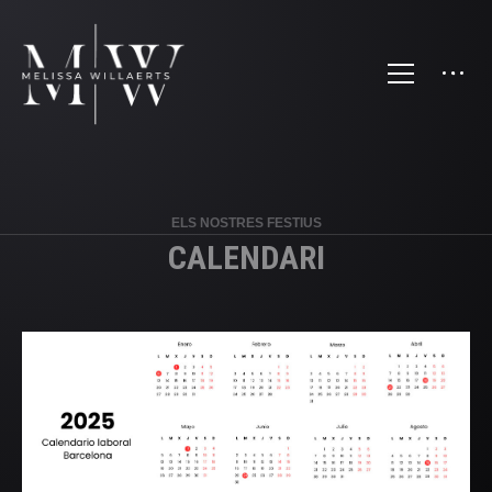
ELS NOSTRES FESTIUS
CALENDARI